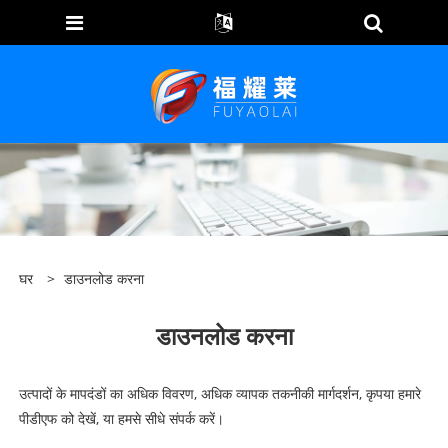
घर
>
डाउनलोड करना
डाउनलोड करना
उत्पादों के मापदंडों का अधिक विवरण, अधिक व्यापक तकनीकी मार्गदर्शन, कृपया हमारे
पीडीएफ को देखें, या हमसे सीधे संपर्क करें।