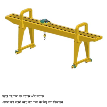
पहले का:
वाल्व के प्रकार और प्रकार
अगला:
बड़े स्लरी चाकू गेट वाल्व के लिए नया डिज़ाइन