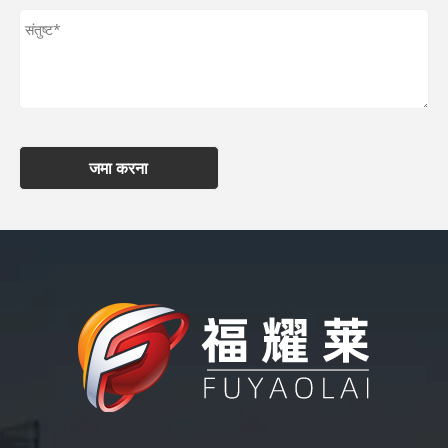
जमा करना