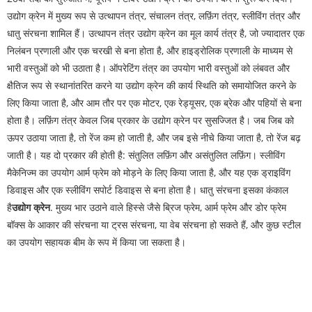
उद्योग क्रेन में मुख्य रूप से उत्थापन तंत्र, संचालन तंत्र, लफ़िंग तंत्र, स्लीविंग तंत्र और
धातु संरचना शामिल हैं। उत्थापन तंत्र उद्योग क्रेन का मूल कार्य तंत्र है, जो ज्यादातर एक
निलंबन प्रणाली और एक चरखी से बना होता है, और हाइड्रोलिक प्रणाली के माध्यम से
भारी वस्तुओं को भी उठाता है। ऑपरेटिंग तंत्र का उपयोग भारी वस्तुओं को लंबवत और
क्षैतिज रूप से स्थानांतरित करने या उद्योग क्रेन की कार्य स्थिति को समायोजित करने के
लिए किया जाता है, और आम तौर पर एक मोटर, एक रेड्यूसर, एक ब्रेक और पहियों से बना
होता है। लफ़िंग तंत्र केवल जिब प्रकार के उद्योग क्रेन पर सुसज्जित है। जब जिब को
ऊपर उठाया जाता है, तो रेंज कम हो जाती है, और जब इसे नीचे किया जाता है, तो रेंज बढ़
जाती है। यह दो प्रकार की होती है: संतुलित लफ़िंग और असंतुलित लफ़िंग। स्लीविंग
मैकेनिज्म का उपयोग आर्म फ्रेम को मोड़ने के लिए किया जाता है, और यह एक ड्राइविंग
डिवाइस और एक स्लीविंग सपोर्ट डिवाइस से बना होता है। धातु संरचना इसका कंकाल
है
उद्योग क्रेन
. मुख्य भार उठाने वाले हिस्से जैसे ब्रिज फ्रेम, आर्म फ्रेम और डोर फ्रेम
बॉक्स के आकार की संरचना या ट्रस संरचना, या वेब संरचना हो सकते हैं, और कुछ स्टील
का उपयोग सहायक बीम के रूप में किया जा सकता है।