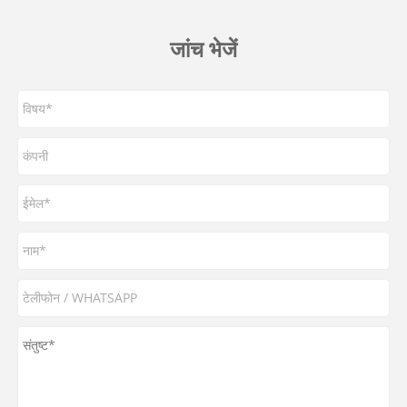
जांच भेजें