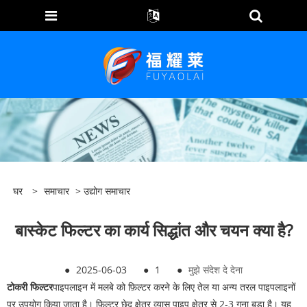
घर
>
समाचार
>
उद्योग समाचार
बास्केट फिल्टर का कार्य सिद्धांत और चयन क्या है?
●
2025-06-03
●
1
●
मुझे संदेश दे देना
टोकरी फिल्टर
पाइपलाइन में मलबे को फ़िल्टर करने के लिए तेल या अन्य तरल पाइपलाइनों
पर उपयोग किया जाता है। फ़िल्टर छेद क्षेत्र व्यास पाइप क्षेत्र से 2-3 गुना बड़ा है। यह