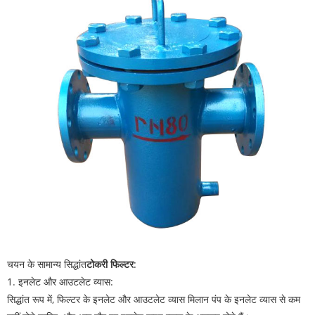
चयन के सामान्य सिद्धांत
टोकरी फिल्टर
:
1. इनलेट और आउटलेट व्यास:
सिद्धांत रूप में, फिल्टर के इनलेट और आउटलेट व्यास मिलान पंप के इनलेट व्यास से कम