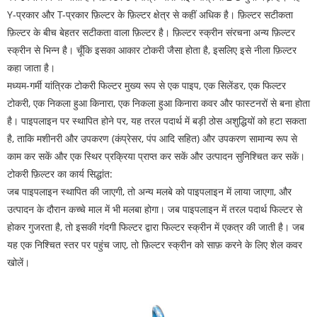
Y-प्रकार और T-प्रकार फ़िल्टर के फ़िल्टर क्षेत्र से कहीं अधिक है। फ़िल्टर सटीकता
फ़िल्टर के बीच बेहतर सटीकता वाला फ़िल्टर है। फ़िल्टर स्क्रीन संरचना अन्य फ़िल्टर
स्क्रीन से भिन्न है। चूँकि इसका आकार टोकरी जैसा होता है, इसलिए इसे नीला फ़िल्टर
कहा जाता है।
मध्यम-गर्मी यांत्रिक टोकरी फिल्टर मुख्य रूप से एक पाइप, एक सिलेंडर, एक फिल्टर
टोकरी, एक निकला हुआ किनारा, एक निकला हुआ किनारा कवर और फास्टनरों से बना होता
है। पाइपलाइन पर स्थापित होने पर, यह तरल पदार्थ में बड़ी ठोस अशुद्धियों को हटा सकता
है, ताकि मशीनरी और उपकरण (कंप्रेसर, पंप आदि सहित) और उपकरण सामान्य रूप से
काम कर सकें और एक स्थिर प्रक्रिया प्राप्त कर सकें और उत्पादन सुनिश्चित कर सकें।
टोकरी फ़िल्टर का कार्य सिद्धांत:
जब पाइपलाइन स्थापित की जाएगी, तो अन्य मलबे को पाइपलाइन में लाया जाएगा, और
उत्पादन के दौरान कच्चे माल में भी मलबा होगा। जब पाइपलाइन में तरल पदार्थ फिल्टर से
होकर गुजरता है, तो इसकी गंदगी फिल्टर द्वारा फिल्टर स्क्रीन में एकत्र की जाती है। जब
यह एक निश्चित स्तर पर पहुंच जाए, तो फ़िल्टर स्क्रीन को साफ़ करने के लिए शेल कवर
खोलें।